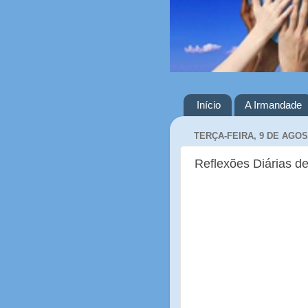
Início
A Irmandade
TERÇA-FEIRA, 9 DE AGOS
Reflexões Diárias de