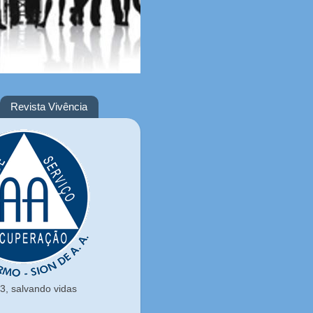
Revista Vivência
, salvando vidas