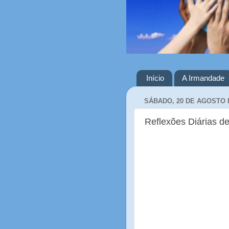
Início
A Irmandade
SÁBADO, 20 DE AGOSTO 
Reflexões Diárias de