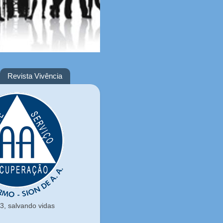
Revista Vivência
, salvando vidas