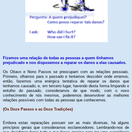
Fizemos uma relação de todas as pessoas a quem tínhamos
prejudicado e nos dispusemos a reparar os danos a elas causados.
Os Oitavo e Nono Passos se preocupam com as relações pessoais.
Primeiro, olhamos para o passado e tentamos descobrir onde erramos;
então, fazemos uma enérgica tentativa de reparar os danos que
tenhamos causado; e, em terceiro lugar, havendo desta forma limpando o
entulho do passado, consideramos de que modo, com o novo
conhecimento de nós mesmos, poderemos desenvolver as melhores
relações possíveis com todas as pessoas que conhecemos.
(Os Doze Passos e as Doze Tradições)
Embora estas reparações possam ser as mais diversas, há alguns
princípios gerais que consideramos esclarecedores. Lembrando-nos de