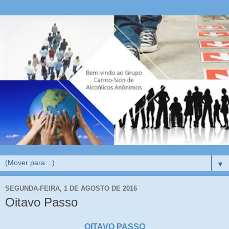
▼
SEGUNDA-FEIRA, 1 DE AGOSTO DE 2016
Oitavo Passo
OITAVO PASSO