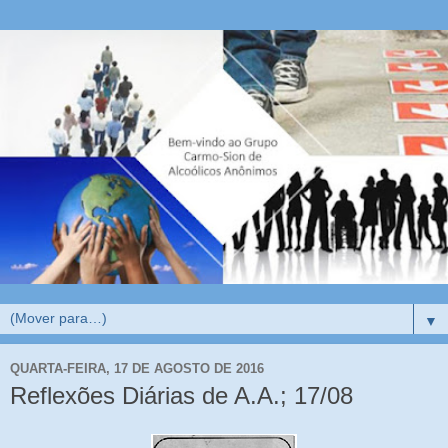
▼
QUARTA-FEIRA, 17 DE AGOSTO DE 2016
Reflexões Diárias de A.A.; 17/08