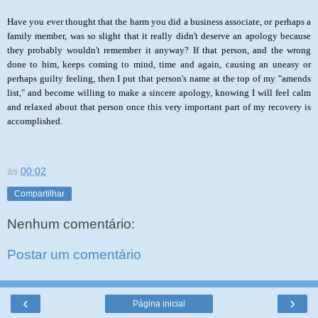
Have you ever thought that the harm you did a business associate, or perhaps a
family member, was so slight that it really didn't deserve an apology because
they probably wouldn't remember it anyway? If that person, and the wrong
done to him, keeps coming to mind, time and again, causing an uneasy or
perhaps guilty feeling, then I put that person's name at the top of my "amends
list," and become willing to make a sincere apology, knowing I will feel calm
and relaxed about that person once this very important part of my recovery is
accomplished.
às
00:02
Compartilhar
Nenhum comentário:
Postar um comentário
‹
›
Página inicial