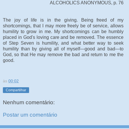
ALCOHOLICS ANONYMOUS, p. 76
The joy of life is in the giving. Being freed of my
shortcomings, that I may more freely be of service, allows
humility to grow in me. My shortcomings can be humbly
placed in God's loving care and be removed. The essence
of Step Seven is humility, and what better way to seek
humility than by giving all of myself—good and bad—to
God, so that He may remove the bad and return to me the
good.
às
00:02
Compartilhar
Nenhum comentário:
Postar um comentário