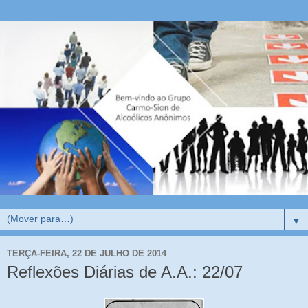
▼
TERÇA-FEIRA, 22 DE JULHO DE 2014
Reflexões Diárias de A.A.: 22/07