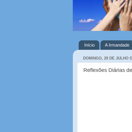
Início
A Irmandade
DOMINGO, 28 DE JULHO D
Reflexões Diárias de