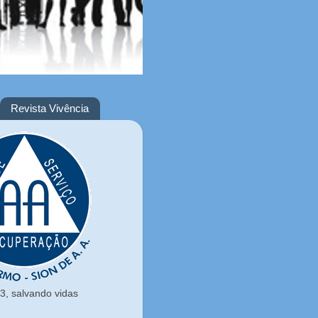
Revista Vivência
, salvando vidas