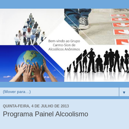
▼
QUINTA-FEIRA, 4 DE JULHO DE 2013
Programa Painel Alcoolismo