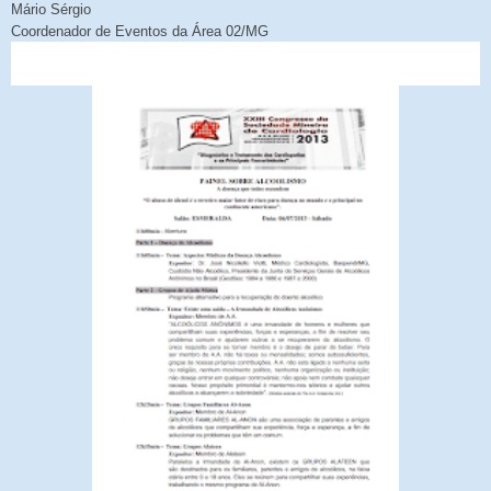
Mário Sérgio
Coordenador de Eventos da Área 02/MG