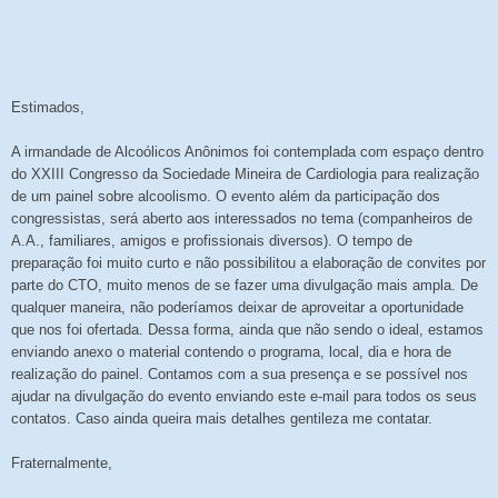
Estimados,
A irmandade de Alcoólicos Anônimos foi contemplada com espaço dentro
do XXIII Congresso da Sociedade Mineira de Cardiologia para realização
de um painel sobre alcoolismo. O evento além da participação dos
congressistas, será aberto aos interessados no tema (companheiros de
A.A., familiares, amigos e profissionais diversos). O tempo de
preparação foi muito curto e não possibilitou a elaboração de convites por
parte do CTO, muito menos de se fazer uma divulgação mais ampla. De
qualquer maneira, não poderíamos deixar de aproveitar a oportunidade
que nos foi ofertada. Dessa forma, ainda que não sendo o ideal, estamos
enviando anexo o material contendo o programa, local, dia e hora de
realização do painel. Contamos com a sua presença e se possível nos
ajudar na divulgação do evento enviando este e-mail para todos os seus
contatos. Caso ainda queira mais detalhes gentileza me contatar.
Fraternalmente,