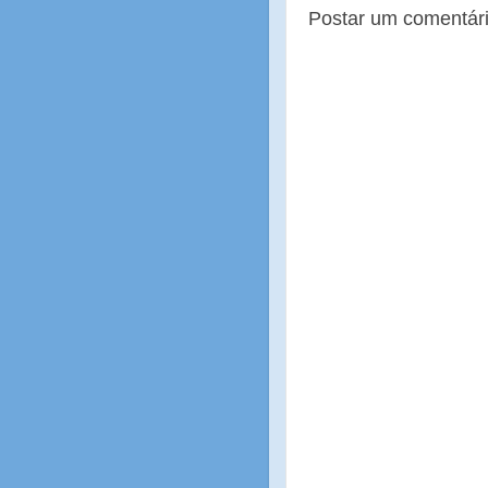
Postar um comentár