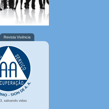
Revista Vivência
, salvando vidas