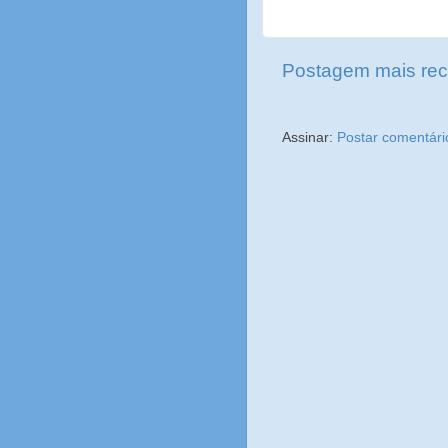
Postagem mais rec
Assinar:
Postar comentári