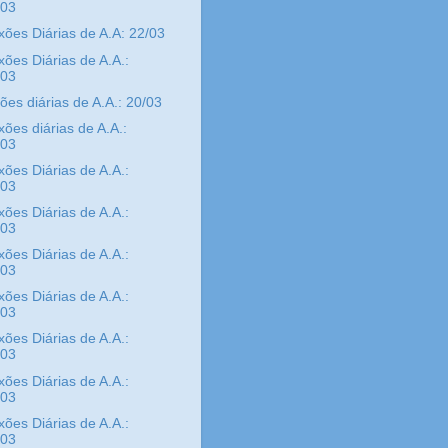
/03
xões Diárias de A.A: 22/03
xões Diárias de A.A.:
/03
xões diárias de A.A.: 20/03
xões diárias de A.A.:
/03
xões Diárias de A.A.:
/03
xões Diárias de A.A.:
/03
xões Diárias de A.A.:
/03
xões Diárias de A.A.:
/03
xões Diárias de A.A.:
/03
xões Diárias de A.A.:
/03
xões Diárias de A.A.:
/03