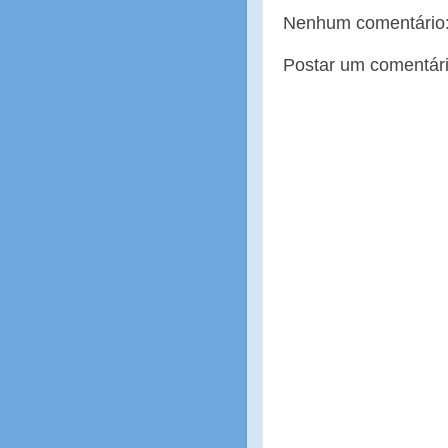
Nenhum comentário
Postar um comentár