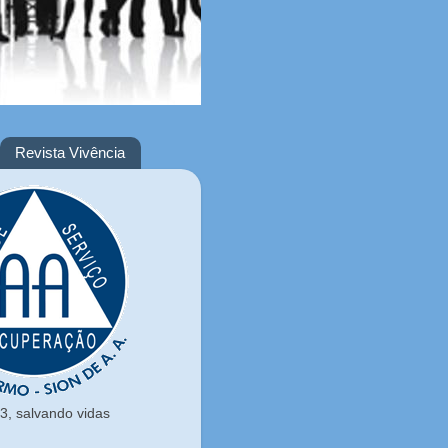
Revista Vivência
, salvando vidas