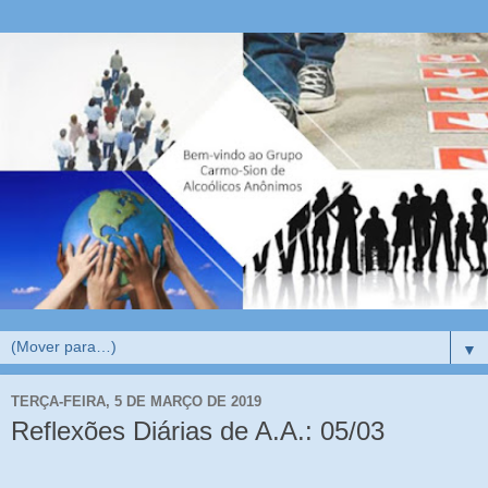
▼
TERÇA-FEIRA, 5 DE MARÇO DE 2019
Reflexões Diárias de A.A.: 05/03