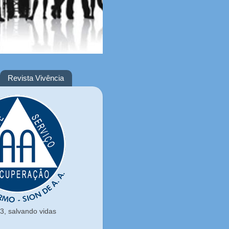
Revista Vivência
, salvando vidas