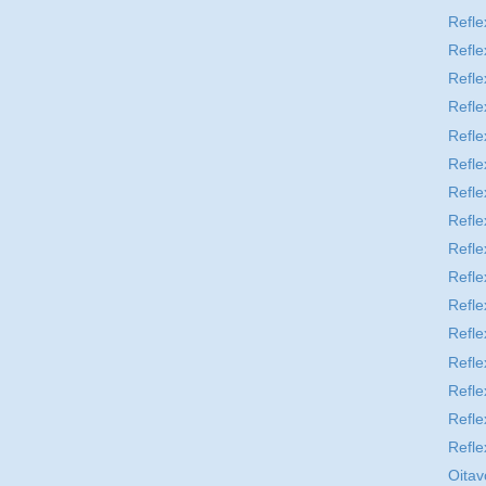
Refle
Refle
Refle
Refle
Refle
Refle
Refle
Refle
Refle
Refle
Refle
Refle
Refle
Refle
Refle
Refle
Oitav