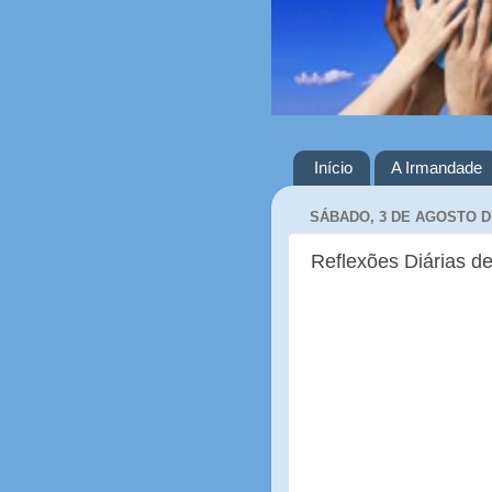
Início
A Irmandade
SÁBADO, 3 DE AGOSTO D
Reflexões Diárias de