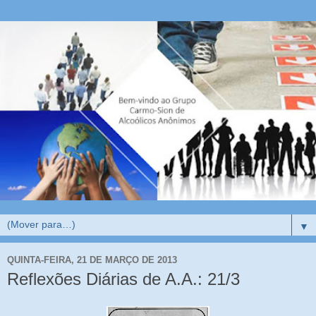
▼
QUINTA-FEIRA, 21 DE MARÇO DE 2013
Reflexões Diárias de A.A.: 21/3