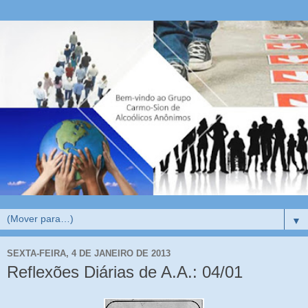
▼
SEXTA-FEIRA, 4 DE JANEIRO DE 2013
Reflexões Diárias de A.A.: 04/01