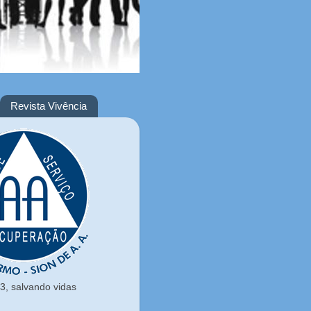
Revista Vivência
, salvando vidas