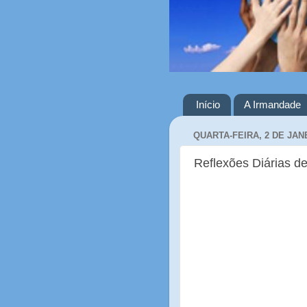
Início
A Irmandade
QUARTA-FEIRA, 2 DE JAN
Reflexões Diárias de