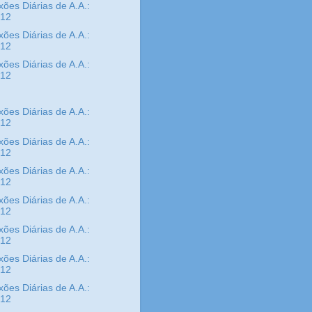
xões Diárias de A.A.:
/12
xões Diárias de A.A.:
/12
xões Diárias de A.A.:
/12
xões Diárias de A.A.:
/12
xões Diárias de A.A.:
/12
xões Diárias de A.A.:
/12
xões Diárias de A.A.:
/12
xões Diárias de A.A.:
/12
xões Diárias de A.A.:
/12
xões Diárias de A.A.:
/12