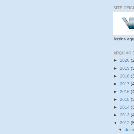
SITE OFIC
Assine aqu
ARQUIVO 
►
2020
(
►
2019
(
►
2018
(
►
2017
(
►
2016
(
►
2015
(
►
2014
(
►
2013
(
▼
2012
(
▼
dez