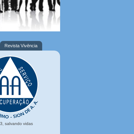
Revista Vivência
, salvando vidas