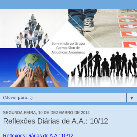
▼
SEGUNDA-FEIRA, 10 DE DEZEMBRO DE 2012
Reflexões Diárias de A.A.: 10/12
Reflexões Diárias de A.A.: 10/12