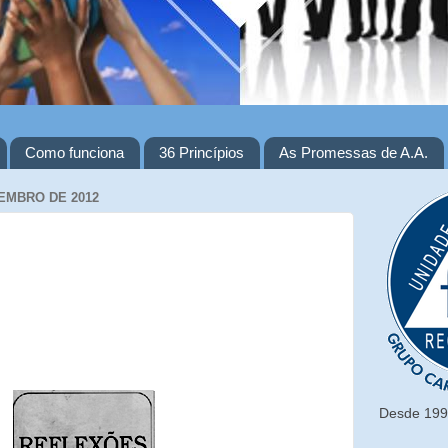
Como funciona
36 Princípios
As Promessas de A.A.
ZEMBRO DE 2012
Desde 1993