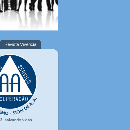
Revista Vivência
, salvando vidas