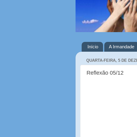
Início
A Irmandade
QUARTA-FEIRA, 5 DE DE
Reflexão 05/12