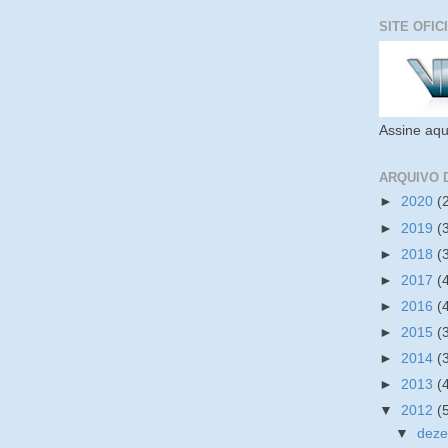
SITE OFIC
Assine aqu
ARQUIVO 
►
2020
(
►
2019
(
►
2018
(
►
2017
(
►
2016
(
►
2015
(
►
2014
(
►
2013
(
▼
2012
(
▼
dez