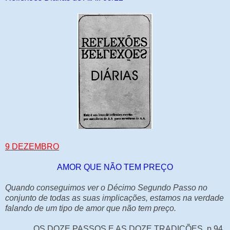
9 DEZEMBRO
AMOR QUE NÃO TEM PREÇO
Quando conseguimos ver o Décimo Segundo Passo no
conjunto de todas as suas implicações, estamos na verdade
falando de um tipo de amor que não tem preço.
OS DOZE PASSOS E AS DOZE TRADIÇÕES, p.94