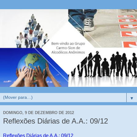
▼
DOMINGO, 9 DE DEZEMBRO DE 2012
Reflexões Diárias de A.A.: 09/12
Reflexões Diárias de A.A.: 09/12