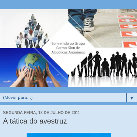
▼
SEGUNDA-FEIRA, 18 DE JULHO DE 2011
A tática do avestruz