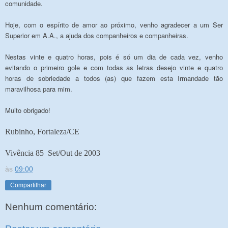
comunidade.
Hoje, com o espírito de amor ao próximo, venho agradecer a um Ser
Superior em A.A., a ajuda dos companheiros e companheiras.
Nestas vinte e quatro horas, pois é só um dia de cada vez, venho
evitando o primeiro gole e com todas as letras desejo vinte e quatro
horas de sobriedade a todos (as) que fazem esta Irmandade tão
maravilhosa para mim.
Muito obrigado!
Rubinho, Fortaleza/CE
Vivência 85 ­ Set/Out de 2003
às
09:00
Compartilhar
Nenhum comentário: