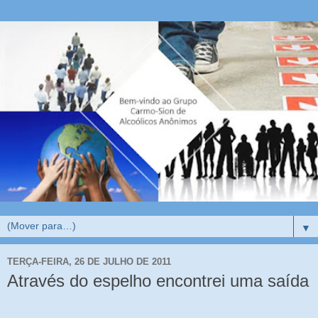
▼
TERÇA-FEIRA, 26 DE JULHO DE 2011
Através do espelho encontrei uma saída