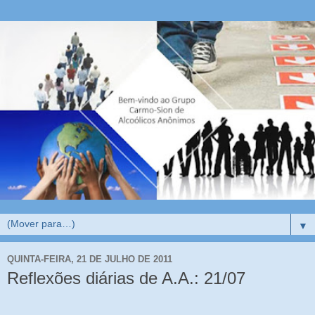
▼
QUINTA-FEIRA, 21 DE JULHO DE 2011
Reflexões diárias de A.A.: 21/07