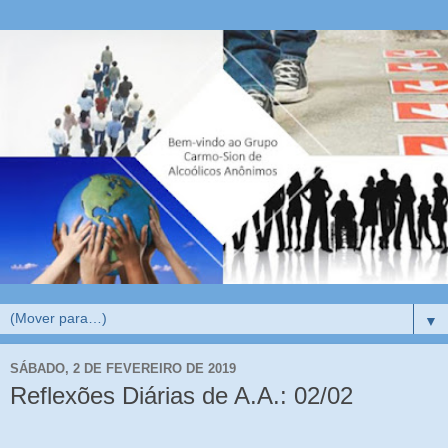
▼
SÁBADO, 2 DE FEVEREIRO DE 2019
Reflexões Diárias de A.A.: 02/02