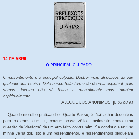
14 DE ABRIL
O PRINCIPAL CULPADO
O ressentimento é o principal culpado. Destrói mais alcoólicos do que
qualquer outra coisa. Dele nasce toda forma de doença espiritual, pois
somos doentes não só física e mentalmente mas também
espiritualmente.
ALCOÓLICOS ANÔNIMOS, p. 85
ou
93
Quando me olho praticando o Quarto Passo, é fácil achar desculpas
para os erros que fiz, porque posso vê-los facilmente como uma
questão de “desforra” de um erro feito contra mim. Se continuo a reviver
minha velha dor, isto é um ressentimento, e ressentimentos bloqueiam