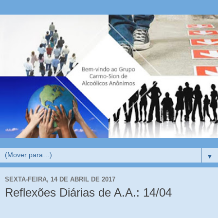
▼
SEXTA-FEIRA, 14 DE ABRIL DE 2017
Reflexões Diárias de A.A.: 14/04