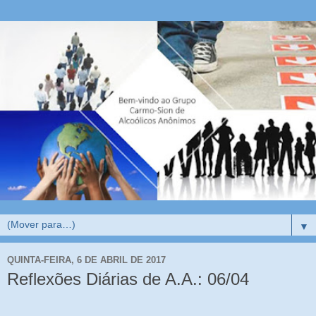
▼
QUINTA-FEIRA, 6 DE ABRIL DE 2017
Reflexões Diárias de A.A.: 06/04