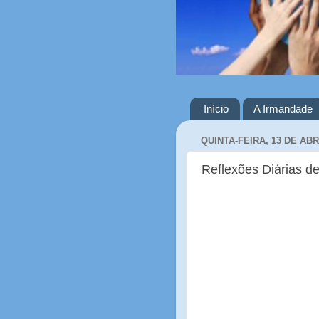
Início
A Irmandade
QUINTA-FEIRA, 13 DE ABR
Reflexões Diárias de