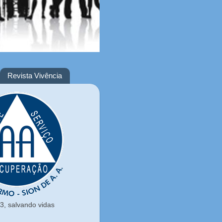
Revista Vivência
, salvando vidas