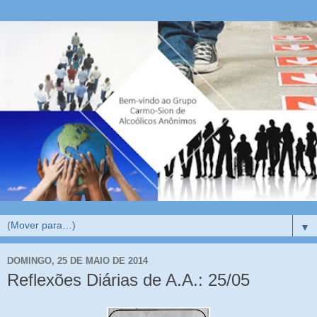
▼
DOMINGO, 25 DE MAIO DE 2014
Reflexões Diárias de A.A.: 25/05