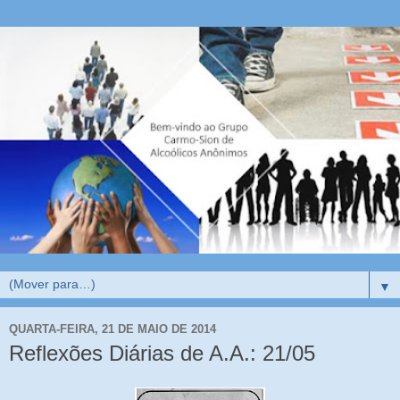
▼
QUARTA-FEIRA, 21 DE MAIO DE 2014
Reflexões Diárias de A.A.: 21/05