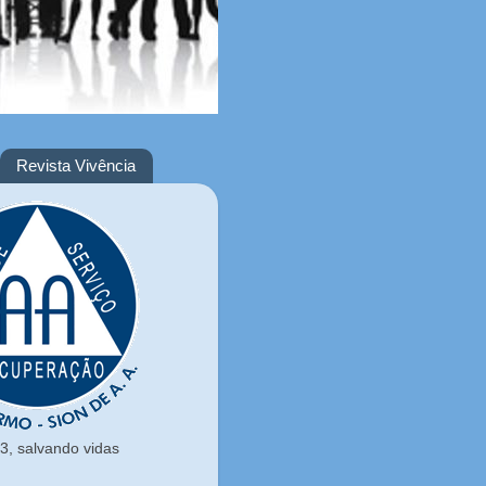
Revista Vivência
, salvando vidas