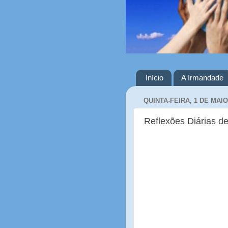
Início
A Irmandade
QUINTA-FEIRA, 1 DE MAIO
Reflexões Diárias de