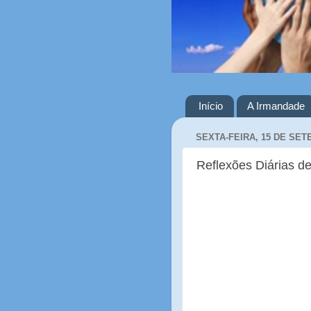
Início
A Irmandade
SEXTA-FEIRA, 15 DE SET
Reflexões Diárias de