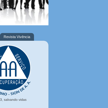
Revista Vivência
, salvando vidas