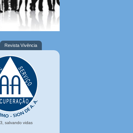
Revista Vivência
, salvando vidas