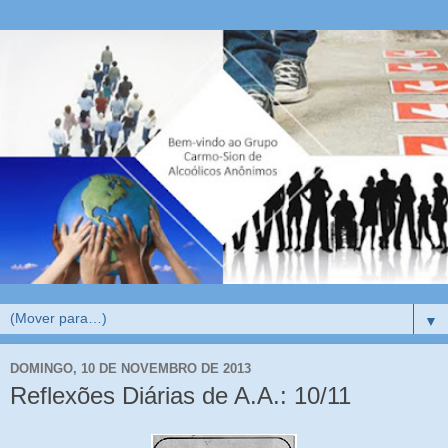
▼
DOMINGO, 10 DE NOVEMBRO DE 2013
Reflexões Diárias de A.A.: 10/11