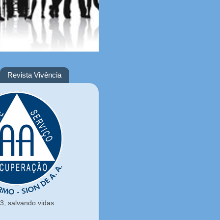
Revista Vivência
, salvando vidas