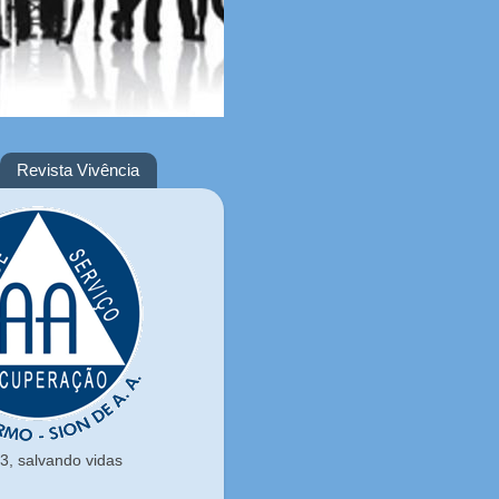
Revista Vivência
, salvando vidas