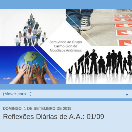
▼
DOMINGO, 1 DE SETEMBRO DE 2019
Reflexões Diárias de A.A.: 01/09