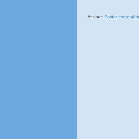
Assinar:
Postar comentári