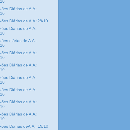
/10
xões Diárias de A.A.:
/10
xões Diárias de A.A.:28/10
xões Diárias de A.A.:
/10
xões diárias de A.A.:
/10
xões Diárias de A.A.:
/10
xões Diárias de A.A.:
/10
xões Diárias de A.A.:
/10
xões Diárias de A.A.:
/10
xões Diárias de A.A.:
/10
xões Diárias de A.A.:
/10
xões Diárias deA.A.: 19/10