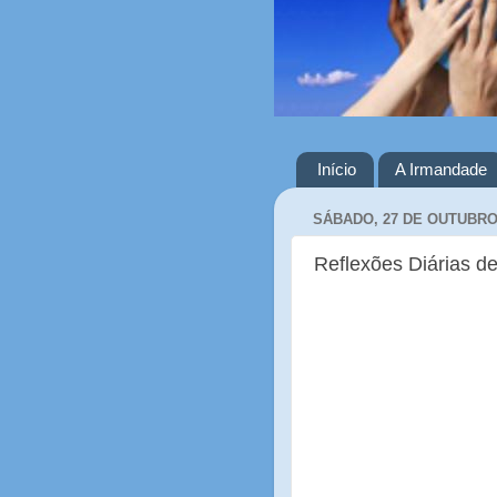
Início
A Irmandade
SÁBADO, 27 DE OUTUBRO
Reflexões Diárias de