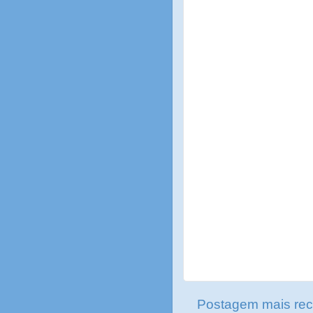
Postagem mais rec