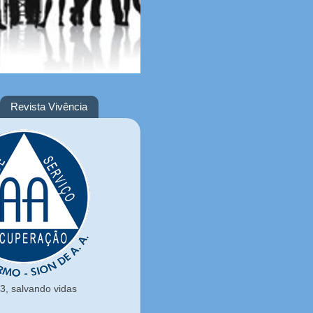
Revista Vivência
, salvando vidas