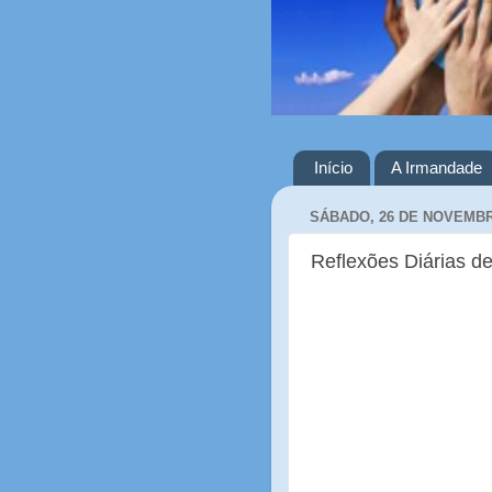
Início
A Irmandade
SÁBADO, 26 DE NOVEMBR
Reflexões Diárias de