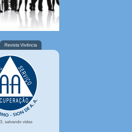
Revista Vivência
, salvando vidas