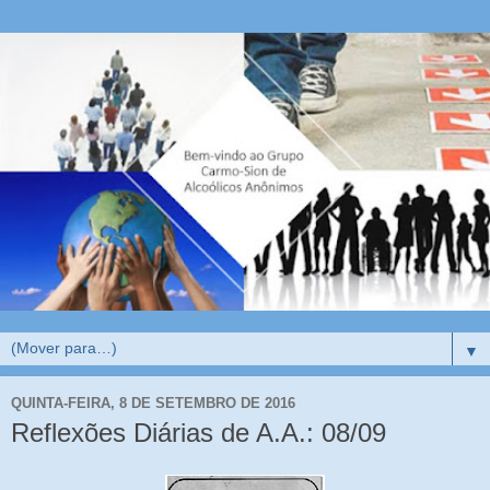
▼
QUINTA-FEIRA, 8 DE SETEMBRO DE 2016
Reflexões Diárias de A.A.: 08/09