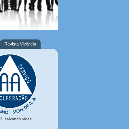
Revista Vivência
, salvando vidas