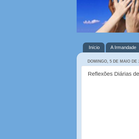
Início
A Irmandade
DOMINGO, 5 DE MAIO DE 
Reflexões Diárias de