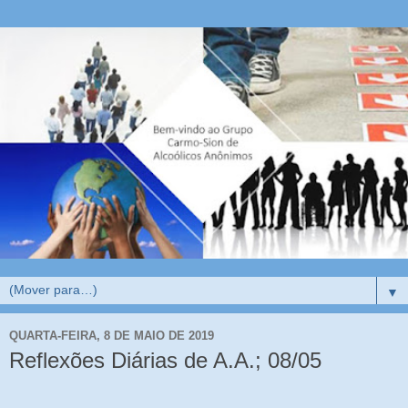
▼
QUARTA-FEIRA, 8 DE MAIO DE 2019
Reflexões Diárias de A.A.; 08/05