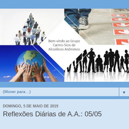
▼
DOMINGO, 5 DE MAIO DE 2019
Reflexões Diárias de A.A.: 05/05