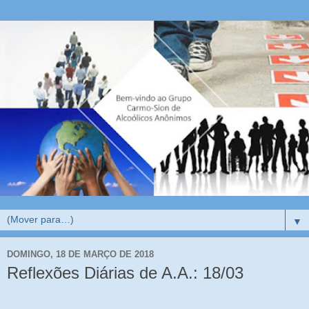
▼
DOMINGO, 18 DE MARÇO DE 2018
Reflexões Diárias de A.A.: 18/03