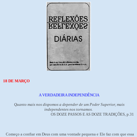
18 DE MARÇO
A VERDADEIRA INDEPENDÊNCIA
Quanto mais nos dispomos a depender de um Poder Superior, mais
independentes nos tornamos.
OS DOZE PASSOS E AS DOZE TRADIÇÕES, p.31
Começo a confiar em Deus com uma vontade pequena e Ele faz com que essa