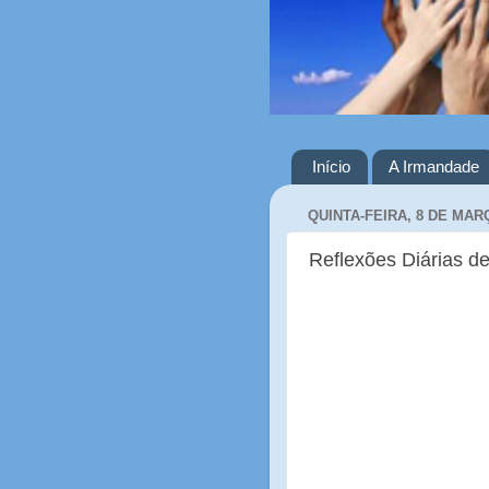
Início
A Irmandade
QUINTA-FEIRA, 8 DE MAR
Reflexões Diárias de