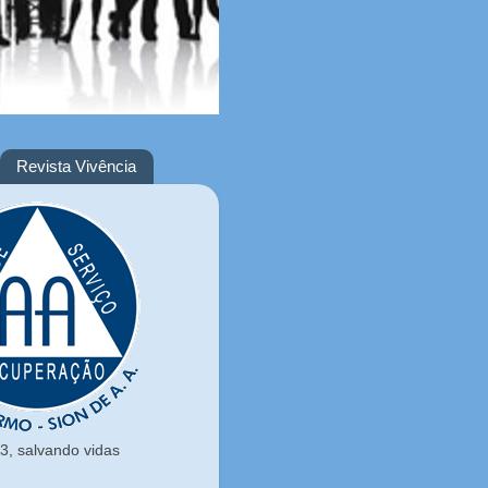
Revista Vivência
, salvando vidas