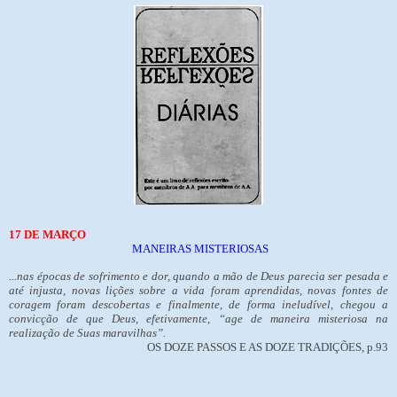
17 DE MARÇO
MANEIRAS MISTERIOSAS
...nas épocas de sofrimento e dor, quando a mão de Deus parecia ser pesada e
até injusta, novas lições sobre a vida foram aprendidas, novas fontes de
coragem foram descobertas e finalmente, de forma ineludível, chegou a
convicção de que Deus, efetivamente, “age de maneira misteriosa na
realização de Suas maravilhas”.
OS DOZE PASSOS E AS DOZE TRADIÇÕES, p.93