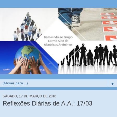
▼
SÁBADO, 17 DE MARÇO DE 2018
Reflexões Diárias de A.A.: 17/03