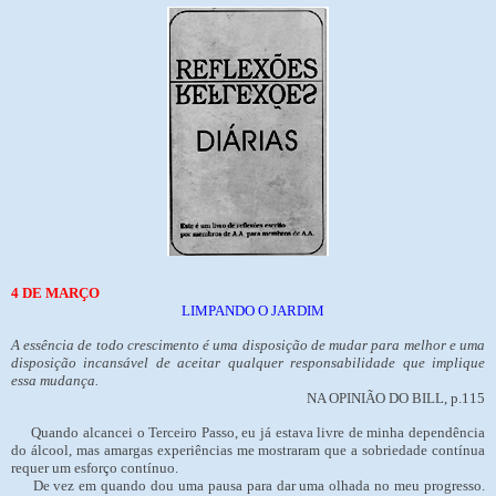
4 DE MARÇO
LIMPANDO O JARDIM
A essência de todo crescimento é uma disposição de mudar para melhor e uma
disposição incansável de aceitar qualquer responsabilidade que implique
essa mudança.
NA OPINIÃO DO BILL, p.115
Quando alcancei o Terceiro Passo, eu já estava livre de minha dependência
do álcool, mas amargas experiências me mostraram que a sobriedade contínua
requer um esforço contínuo.
De vez em quando dou uma pausa para dar uma olhada no meu progresso.