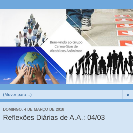
▼
DOMINGO, 4 DE MARÇO DE 2018
Reflexões Diárias de A.A.: 04/03