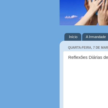
Início
A Irmandade
QUARTA-FEIRA, 7 DE MAR
Reflexões Diárias de