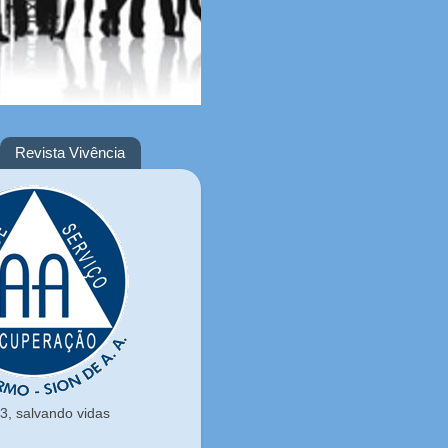
Revista Vivência
, salvando vidas