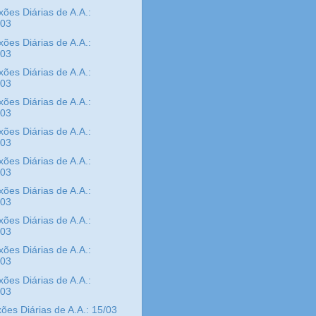
xões Diárias de A.A.:
/03
xões Diárias de A.A.:
/03
xões Diárias de A.A.:
/03
xões Diárias de A.A.:
/03
xões Diárias de A.A.:
/03
xões Diárias de A.A.:
/03
xões Diárias de A.A.:
/03
xões Diárias de A.A.:
/03
xões Diárias de A.A.:
/03
xões Diárias de A.A.:
/03
ões Diárias de A.A.: 15/03