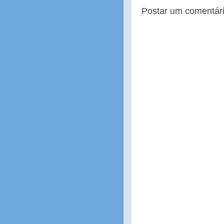
Postar um comentár