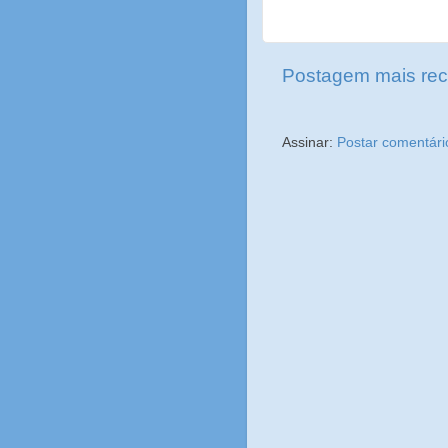
Postagem mais rec
Assinar:
Postar comentári