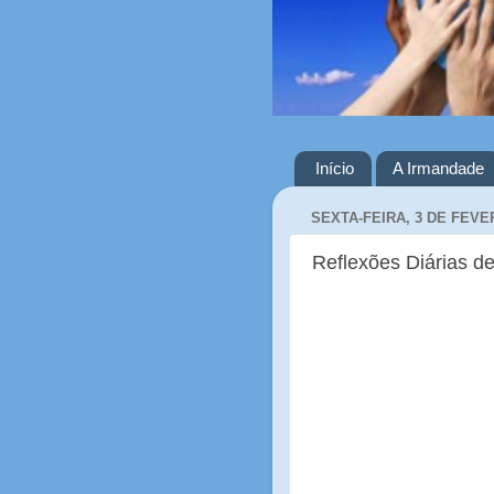
Início
A Irmandade
SEXTA-FEIRA, 3 DE FEVE
Reflexões Diárias de