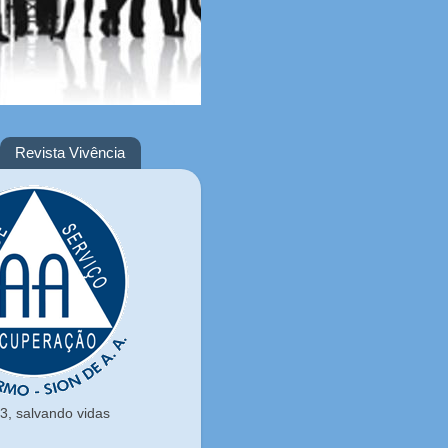
Revista Vivência
, salvando vidas