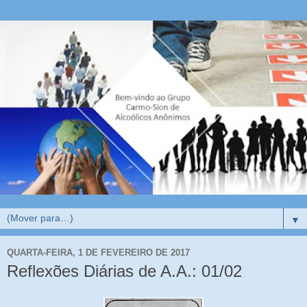
▼
QUARTA-FEIRA, 1 DE FEVEREIRO DE 2017
Reflexões Diárias de A.A.: 01/02