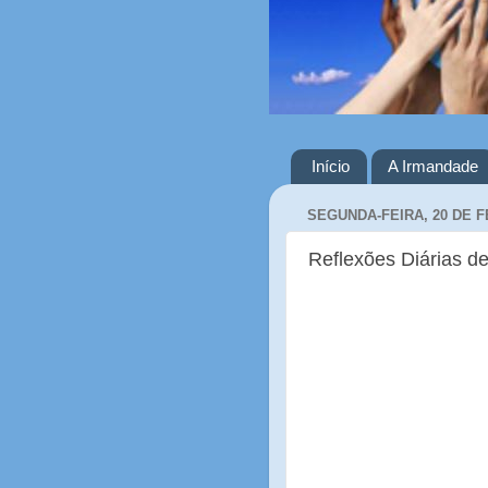
Início
A Irmandade
SEGUNDA-FEIRA, 20 DE F
Reflexões Diárias de