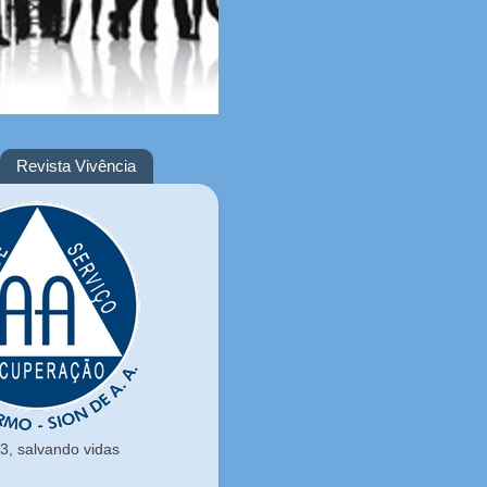
Revista Vivência
, salvando vidas