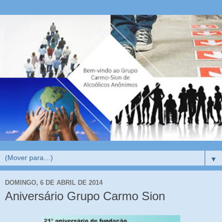
▼
DOMINGO, 6 DE ABRIL DE 2014
Aniversário Grupo Carmo Sion