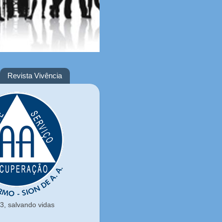
Revista Vivência
, salvando vidas