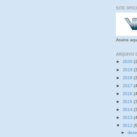
SITE OFIC
Assine aqu
ARQUIVO 
►
2020
(
►
2019
(
►
2018
(
►
2017
(
►
2016
(
►
2015
(
►
2014
(
►
2013
(
▼
2012
(
►
dez